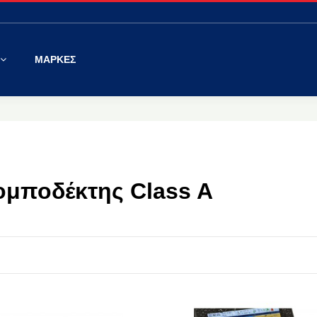
ΜΑΡΚΕΣ
ομποδέκτης Class A