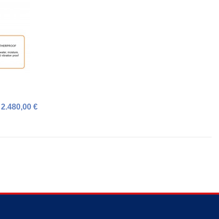
2.480,00 €