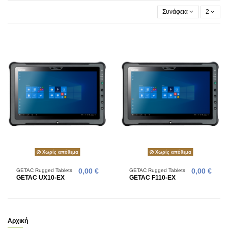
Συνάφεια
2
Χωρίς απόθεμα
Χωρίς απόθεμα
GETAC Rugged Tablets
0,00 €
GETAC Rugged Tablets
0,00 €
GETAC UX10-EX
GETAC F110-EX
Αρχική