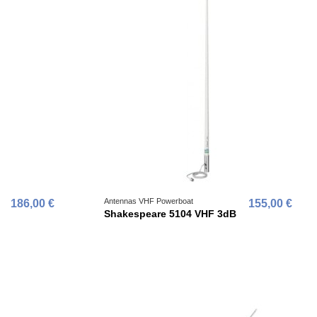
Antennas VHF Powerboat
186,00 €
155,00 €
Shakespeare 5104 VHF 3dB