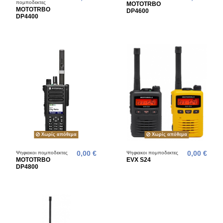
πομποδεκτες
MOTOTRBO
MOTOTRBO
DP4600
DP4400
Χωρίς απόθεμα
Χωρίς απόθεμα
Ψηφιακοι πομποδεκτες
0,00 €
Ψηφιακοι πομποδεκτες
0,00 €
MOTOTRBO
EVX S24
DP4800