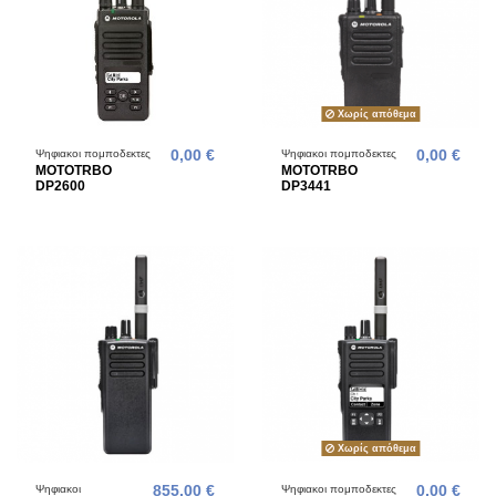
Χωρίς απόθεμα
Ψηφιακοι πομποδεκτες
0,00 €
Ψηφιακοι πομποδεκτες
0,00 €
MOTOTRBO
MOTOTRBO
DP2600
DP3441
Χωρίς απόθεμα
Ψηφιακοι
855,00 €
Ψηφιακοι πομποδεκτες
0,00 €