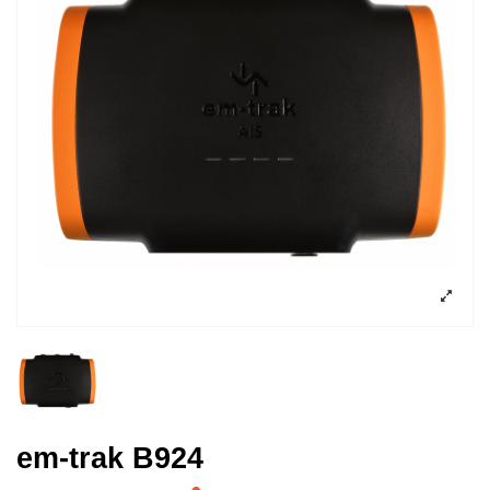
em-trak B924