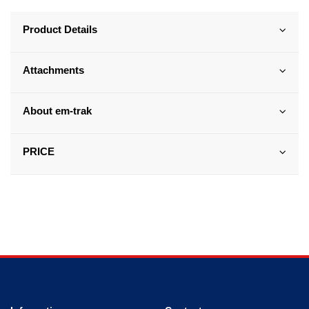
Product Details
Attachments
About em-trak
PRICE